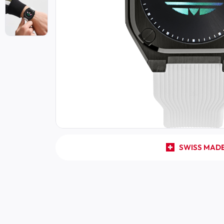
SWISS MAD