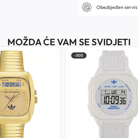
Obezbjeđen servis
MOŽDA ĆE VAM SE SVIDJETI
-30%