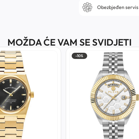
Obezbjeđen servis
MOŽDA ĆE VAM SE SVIDJETI
-10%