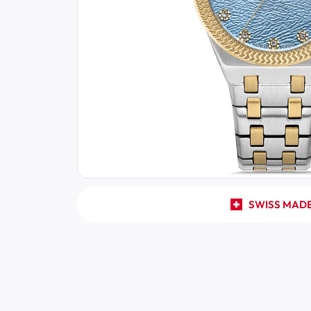
SWISS MAD