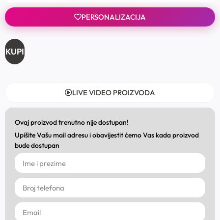
PERSONALIZACIJA
KUPI
LIVE VIDEO PROIZVODA
Ovaj proizvod trenutno nije dostupan!
Upišite Vašu mail adresu i obavijestit ćemo Vas kada proizvod
bude dostupan