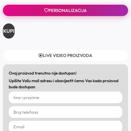
PERSONALIZACIJA
KUPI
LIVE VIDEO PROIZVODA
Ovaj proizvod trenutno nije dostupan!
Upišite Vašu mail adresu i obavijestit ćemo Vas kada proizvod
bude dostupan