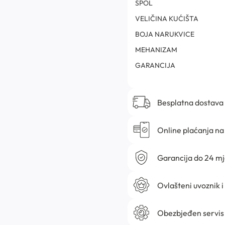
SPOL
VELIČINA KUĆIŠTA
BOJA NARUKVICE
MEHANIZAM
GARANCIJA
Besplatna dostava
Online plaćanja na 
Garancija do 24 m
Ovlašteni uvoznik i
Obezbjeđen servis