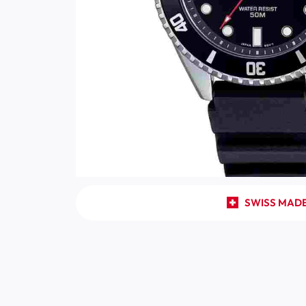
SWISS MAD