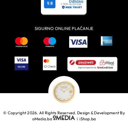
SIGURNO ONLINE PLAĆANJE
© Copyright 2026. All Rights Reserved.
Design & Development By
oMedia.ba
i
iShop.ba