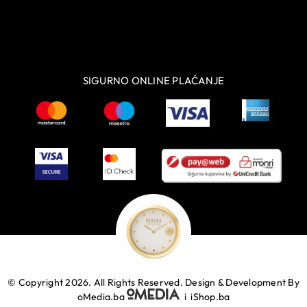
SIGURNO ONLINE PLAĆANJE
© Copyright 2026. All Rights Reserved.
Design & Development By
oMedia.ba
i
iShop.ba