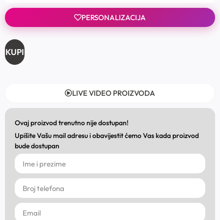
PERSONALIZACIJA
KUPI
LIVE VIDEO PROIZVODA
Ovaj proizvod trenutno nije dostupan!
Upišite Vašu mail adresu i obavijestit ćemo Vas kada proizvod
bude dostupan