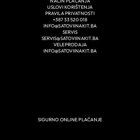
NAČIN PLAĆANJA
USLOVI KORIŠTENJA
PRAVILA PRIVATNOSTI
+387 33 520 018
INFO@SATOVIINAKIT.BA
SERVIS
SERVIS@SATOVIINAKIT.BA
VELEPRODAJA
INFO@SATOVIINAKIT.BA
SIGURNO ONLINE PLAĆANJE