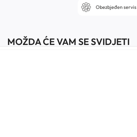
Obezbjeđen servis
MOŽDA ĆE VAM SE SVIDJETI