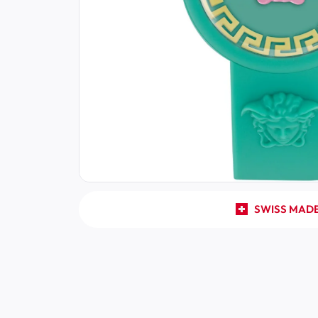
SWISS MAD