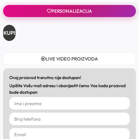
PERSONALIZACIJA
KUPI
LIVE VIDEO PROIZVODA
Ovaj proizvod trenutno nije dostupan!
Upišite Vašu mail adresu i obavijestit ćemo Vas kada proizvod
bude dostupan