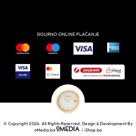
SIGURNO ONLINE PLAĆANJE
© Copyright 2026. All Rights Reserved.
Design & Development By
oMedia.ba
i
iShop.ba