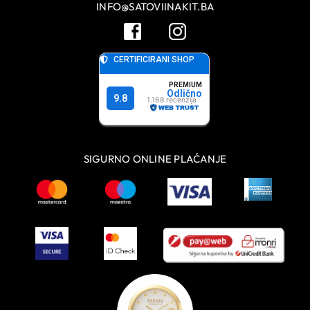
INFO@SATOVIINAKIT.BA
SIGURNO ONLINE PLAĆANJE