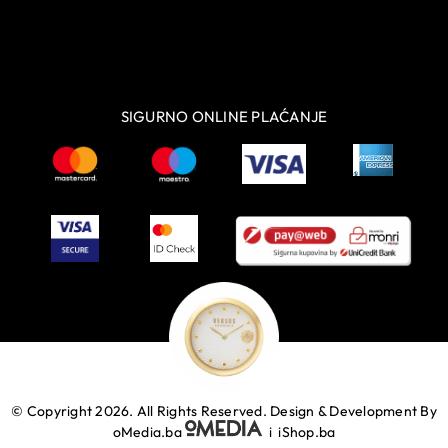
SIGURNO ONLINE PLAĆANJE
© Copyright 2026. All Rights Reserved.
Design & Development By
oMedia.ba
i
iShop.ba