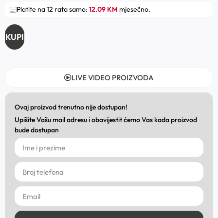
Platite na 12 rata samo:
12.09 KM
mjesečno.
KUPI
LIVE VIDEO PROIZVODA
Ovaj proizvod trenutno nije dostupan!
Upišite Vašu mail adresu i obavijestit ćemo Vas kada proizvod
bude dostupan