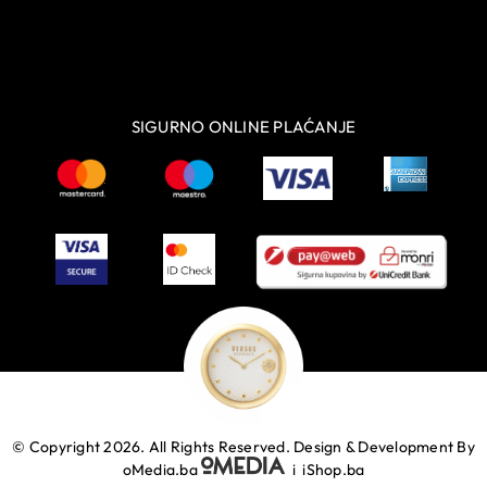
SIGURNO ONLINE PLAĆANJE
© Copyright 2026. All Rights Reserved.
Design & Development By
oMedia.ba
i
iShop.ba