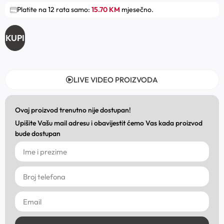
Platite na 12 rata samo:
15.70 KM
mjesečno.
KUPI
LIVE VIDEO PROIZVODA
Ovaj proizvod trenutno nije dostupan!
Upišite Vašu mail adresu i obavijestit ćemo Vas kada proizvod
bude dostupan