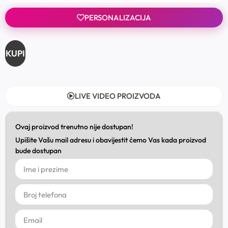
PERSONALIZACIJA
KUPI
LIVE VIDEO PROIZVODA
Ovaj proizvod trenutno nije dostupan!
Upišite Vašu mail adresu i obavijestit ćemo Vas kada proizvod
bude dostupan