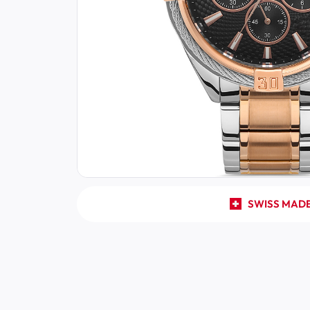
SWISS MAD