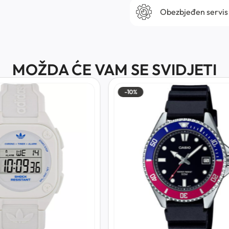
Obezbjeđen servis
MOŽDA ĆE VAM SE SVIDJETI
-30%