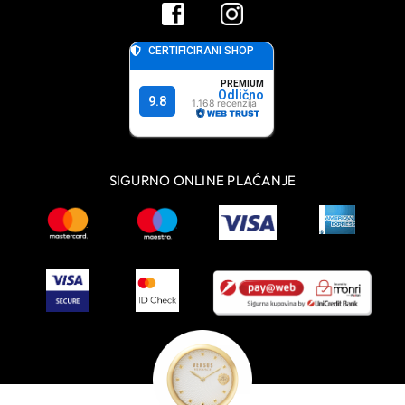
SIGURNO ONLINE PLAĆANJE