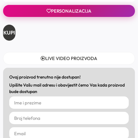
PERSONALIZACIJA
KUPI
LIVE VIDEO PROIZVODA
Ovaj proizvod trenutno nije dostupan!
Upišite Vašu mail adresu i obavijestit ćemo Vas kada proizvod
bude dostupan