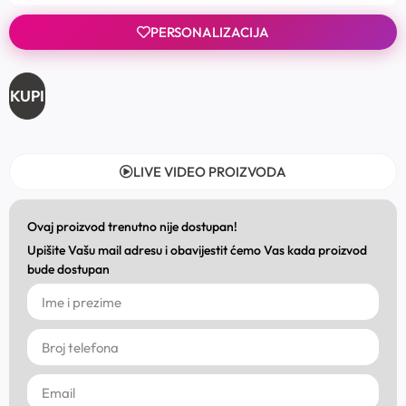
PERSONALIZACIJA
KUPI
LIVE VIDEO PROIZVODA
Ovaj proizvod trenutno nije dostupan!
Upišite Vašu mail adresu i obavijestit ćemo Vas kada proizvod
bude dostupan