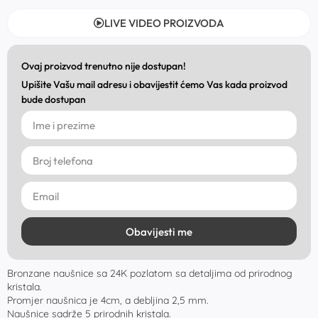
LIVE VIDEO PROIZVODA
Ovaj proizvod trenutno nije dostupan!
Upišite Vašu mail adresu i obavijestit ćemo Vas kada proizvod
bude dostupan
Obavijesti me
Bronzane naušnice sa 24K pozlatom sa detaljima od prirodnog
kristala.
Promjer naušnica je 4cm, a debljina 2,5 mm.
Naušnice sadrže 5 prirodnih kristala.