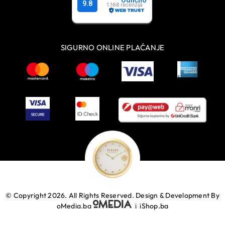
SIGURNO ONLINE PLAĆANJE
© Copyright 2026. All Rights Reserved.
Design & Development By
oMedia.ba
i
iShop.ba