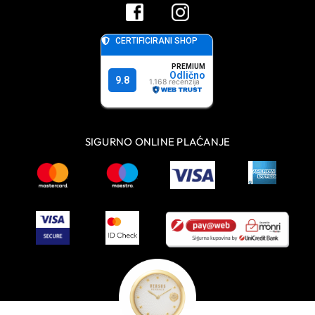
SIGURNO ONLINE PLAĆANJE