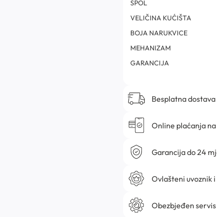
SPOL
VELIČINA KUĆIŠTA
BOJA NARUKVICE
MEHANIZAM
GARANCIJA
Besplatna dostava
Online plaćanja na 
Garancija do 24 m
Ovlašteni uvoznik i
Obezbjeđen servis