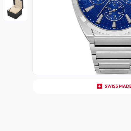
SWISS MAD