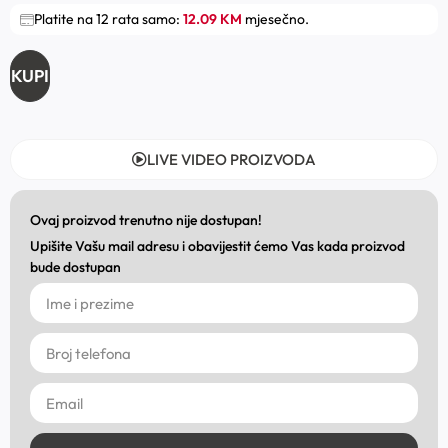
Platite na 12 rata samo:
12.09 KM
mjesečno.
KUPI
LIVE VIDEO PROIZVODA
Ovaj proizvod trenutno nije dostupan!
Upišite Vašu mail adresu i obavijestit ćemo Vas kada proizvod
bude dostupan