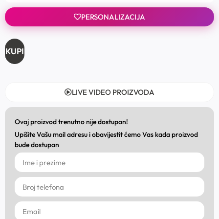
PERSONALIZACIJA
KUPI
LIVE VIDEO PROIZVODA
Ovaj proizvod trenutno nije dostupan!
Upišite Vašu mail adresu i obavijestit ćemo Vas kada proizvod
bude dostupan