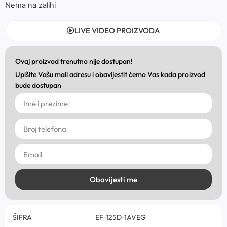
Nema na zalihi
LIVE VIDEO PROIZVODA
Ovaj proizvod trenutno nije dostupan!
Upišite Vašu mail adresu i obavijestit ćemo Vas kada proizvod
bude dostupan
Obavijesti me
ŠIFRA
EF-125D-1AVEG