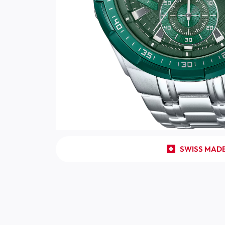
SWISS MAD