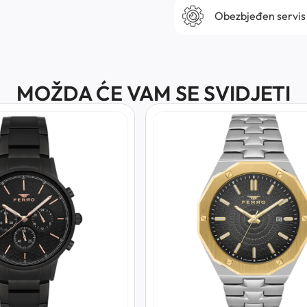
Obezbjeđen servis
MOŽDA ĆE VAM SE SVIDJETI