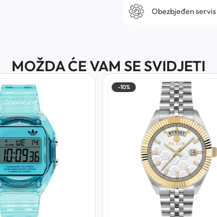
Obezbjeđen servis
MOŽDA ĆE VAM SE SVIDJETI
-10%