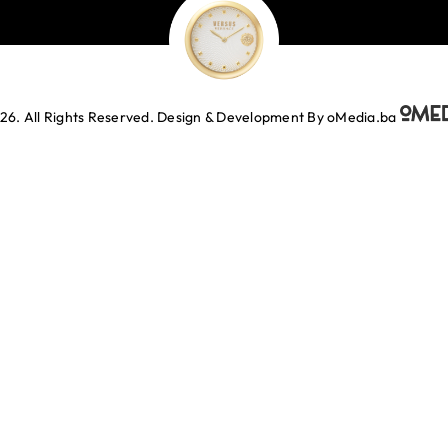
26. All Rights Reserved.
Design & Development By oMedia.ba