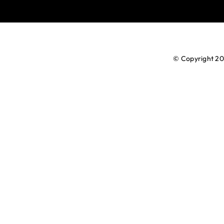
© Copyright 20