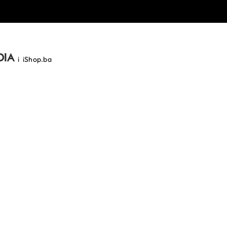
i
iShop.ba