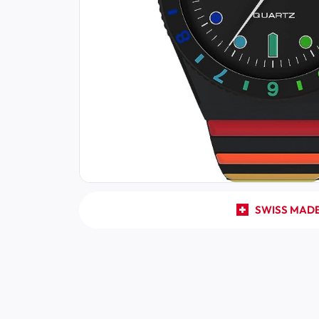
SWISS MAD