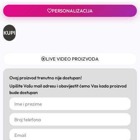
PERSONALIZACIJA
KUPI
LIVE VIDEO PROIZVODA
Ovaj proizvod trenutno nije dostupan!
Upišite Vašu mail adresu i obavijestit ćemo Vas kada proizvod
bude dostupan