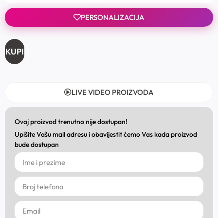
PERSONALIZACIJA
KUPI
LIVE VIDEO PROIZVODA
Ovaj proizvod trenutno nije dostupan!
Upišite Vašu mail adresu i obavijestit ćemo Vas kada proizvod
bude dostupan