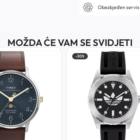
Obezbjeđen servis
MOŽDA ĆE VAM SE SVIDJETI
-30%