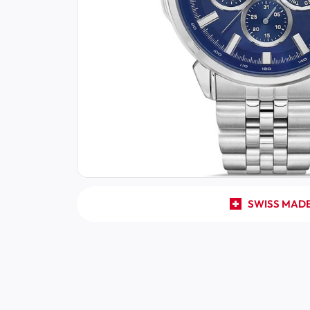
SWISS MAD