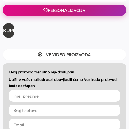
PERSONALIZACIJA
KUPI
LIVE VIDEO PROIZVODA
Ovaj proizvod trenutno nije dostupan!
Upišite Vašu mail adresu i obavijestit ćemo Vas kada proizvod
bude dostupan