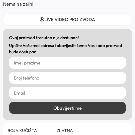
Nema na zalihi
LIVE VIDEO PROIZVODA
Ovaj proizvod trenutno nije dostupan!
Upišite Vašu mail adresu i obavijestit ćemo Vas kada proizvod
bude dostupan
Obavijesti me
BOJA KUĆIŠTA
ZLATNA