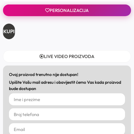
PERSONALIZACIJA
KUPI
LIVE VIDEO PROIZVODA
Ovaj proizvod trenutno nije dostupan!
Upišite Vašu mail adresu i obavijestit ćemo Vas kada proizvod
bude dostupan