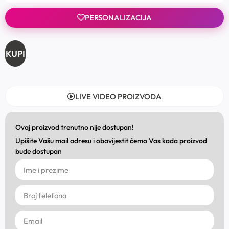
PERSONALIZACIJA
KUPI
LIVE VIDEO PROIZVODA
Ovaj proizvod trenutno nije dostupan!
Upišite Vašu mail adresu i obavijestit ćemo Vas kada proizvod
bude dostupan