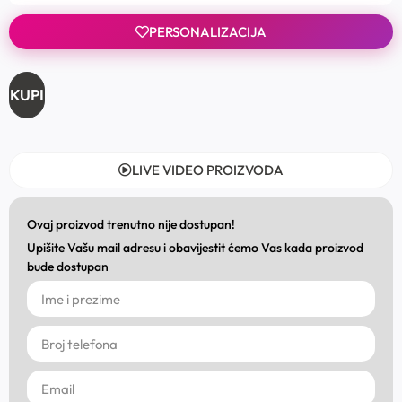
PERSONALIZACIJA
KUPI
LIVE VIDEO PROIZVODA
Ovaj proizvod trenutno nije dostupan!
Upišite Vašu mail adresu i obavijestit ćemo Vas kada proizvod
bude dostupan