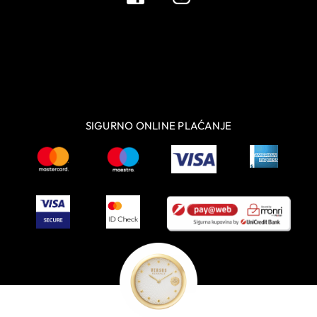
SIGURNO ONLINE PLAĆANJE