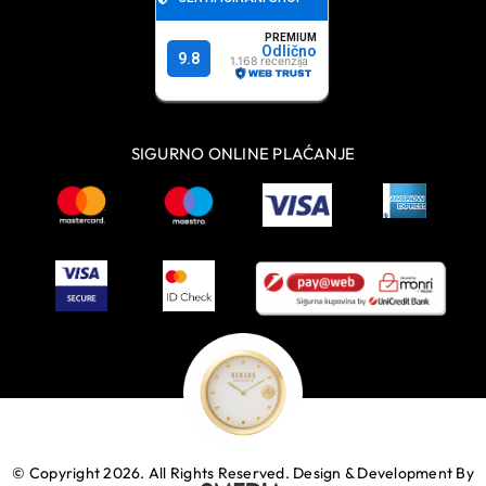
SIGURNO ONLINE PLAĆANJE
© Copyright 2026. All Rights Reserved.
Design & Development By