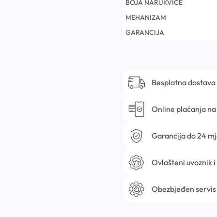
BOJA NARUKVICE
MEHANIZAM
GARANCIJA
Besplatna dostava
Online plaćanja na 
Garancija do 24 m
Ovlašteni uvoznik i
Obezbjeđen servis