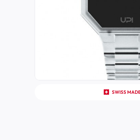
SWISS MAD