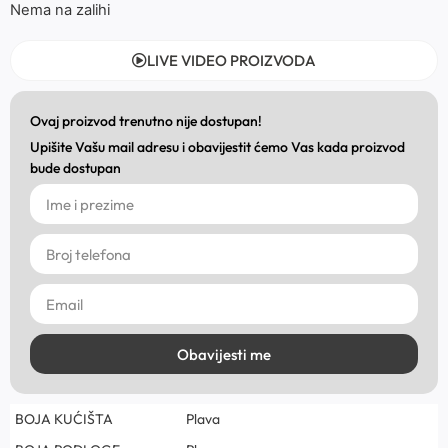
Nema na zalihi
LIVE VIDEO PROIZVODA
Ovaj proizvod trenutno nije dostupan!
Upišite Vašu mail adresu i obavijestit ćemo Vas kada proizvod
bude dostupan
Obavijesti me
BOJA KUĆIŠTA
Plava