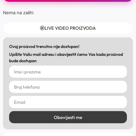
Nema na zalihi
LIVE VIDEO PROIZVODA
Ovaj proizvod trenutno nije dostupan!
Upišite Vašu mail adresu i obavijestit ćemo Vas kada proizvod
bude dostupan
Obavijesti me