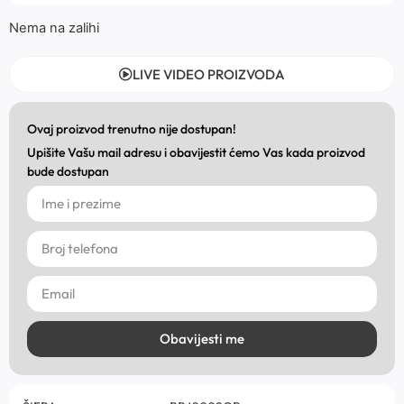
Nema na zalihi
LIVE VIDEO PROIZVODA
Ovaj proizvod trenutno nije dostupan!
Upišite Vašu mail adresu i obavijestit ćemo Vas kada proizvod
bude dostupan
Obavijesti me