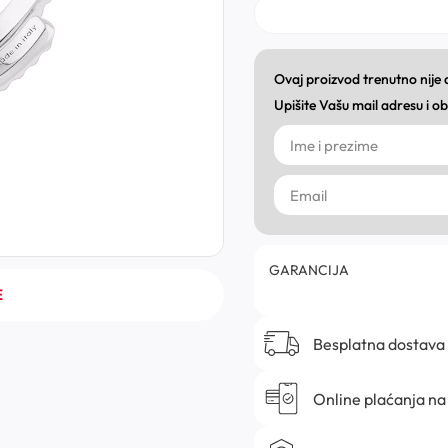
Ovaj proizvod trenutno nije
Upišite Vašu mail adresu i 
GARANCIJA
E
Besplatna dostava
Online plaćanja na 