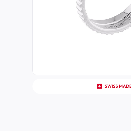
SWISS MAD