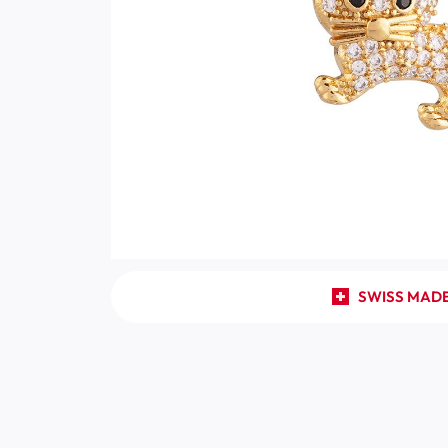
SWISS MAD