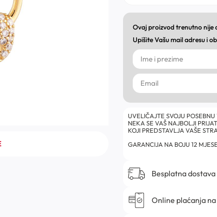
Ovaj proizvod trenutno nije
Upišite Vašu mail adresu i 
UVELIČAJTE SVOJU POSEBNU
NEKA SE VAŠ NAJBOLJI PRIJ
KOJI PREDSTAVLJA VAŠE STRA
E
GARANCIJA NA BOJU 12 MJESE
Besplatna dostava
Online plaćanja na 