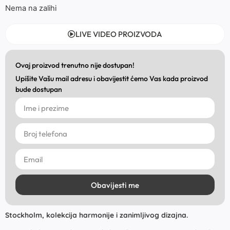
Nema na zalihi
LIVE VIDEO PROIZVODA
Ovaj proizvod trenutno nije dostupan!
Upišite Vašu mail adresu i obavijestit ćemo Vas kada proizvod
bude dostupan
Obavijesti me
Stockholm, kolekcija harmonije i zanimljivog dizajna.