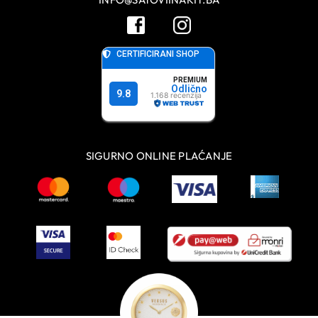
SIGURNO ONLINE PLAĆANJE