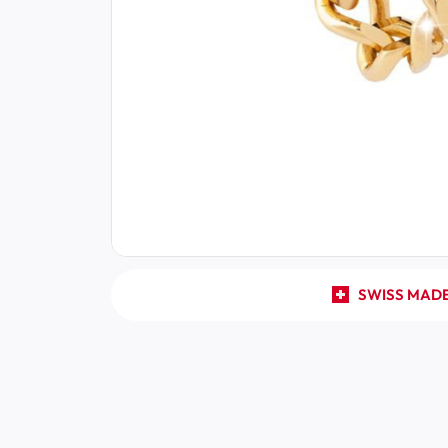
SWISS MAD