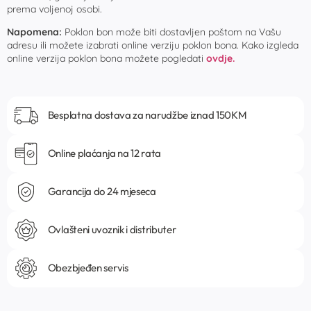
prema voljenoj osobi.
Napomena:
Poklon bon može biti dostavljen poštom na Vašu
adresu ili možete izabrati online verziju poklon bona. Kako izgleda
online verzija poklon bona možete pogledati
ovdje.
Besplatna dostava za narudžbe iznad 150KM
Online plaćanja na 12 rata
Garancija do 24 mjeseca
Ovlašteni uvoznik i distributer
Obezbjeđen servis