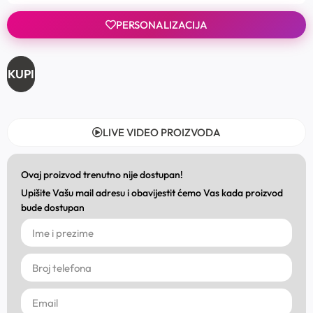
PERSONALIZACIJA
KUPI
LIVE VIDEO PROIZVODA
Ovaj proizvod trenutno nije dostupan!
Upišite Vašu mail adresu i obavijestit ćemo Vas kada proizvod
bude dostupan