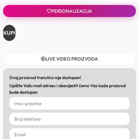
PERSONALIZACIJA
KUPI
LIVE VIDEO PROIZVODA
Ovaj proizvod trenutno nije dostupan!
Upišite Vašu mail adresu i obavijestit ćemo Vas kada proizvod
bude dostupan