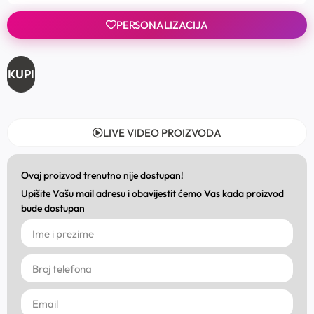
PERSONALIZACIJA
KUPI
LIVE VIDEO PROIZVODA
Ovaj proizvod trenutno nije dostupan!
Upišite Vašu mail adresu i obavijestit ćemo Vas kada proizvod
bude dostupan